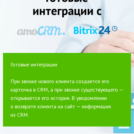
интеграции c
Готовые интеграции
При звонке нового клиента создается его
карточка в CRM, а при звонке существующего —
открывается его история. В уведомлении
о возврате клиента на сайт — информация
из CRM.