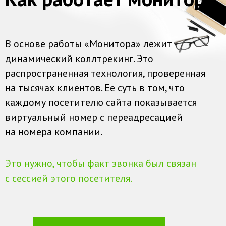
В основе работы «Монитора» лежит
динамический коллтрекинг. Это
распространенная технология, проверенная
на тысячах клиентов. Ее суть в том, что
каждому посетителю сайта показывается
виртуальный номер с переадресацией
на номера компании.
Это нужно, чтобы факт звонка был связан
с сессией этого посетителя.