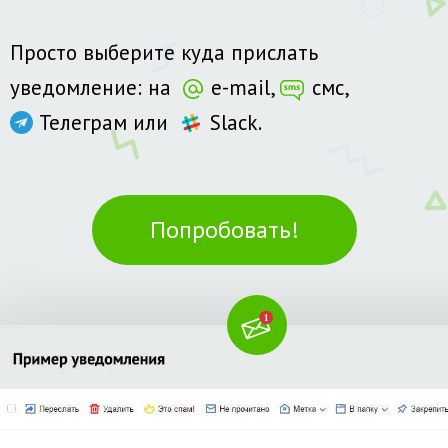
Просто выберите куда прислать
уведомление: на
e-mail,
смс,
Телеграм
или
Slack.
Попробовать!