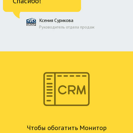
Спасибо!
Ксения Сурикова
Руководитель отдела продаж
Чтобы обогатить Монитор