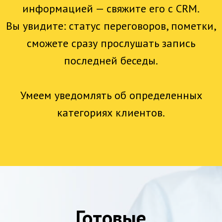
информацией — свяжите его с CRM.
Вы увидите: статус переговоров, пометки,
сможете сразу прослушать запись
последней беседы.
Умеем уведомлять об определенных
категориях клиентов.
Готовые