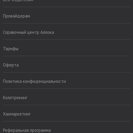
Провайдерам
Справочный центр Аллока
Тарифы
Оферта
Политика конфиденциальности
Коллтрекинг
Хакмаркетинг
Реферальная программа