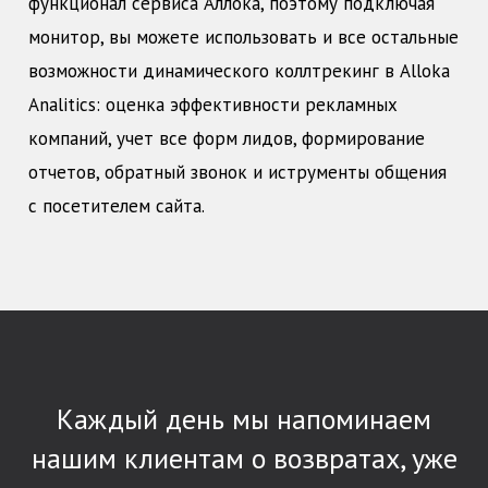
функционал сервиса Аллока, поэтому подключая
монитор, вы можете использовать и все остальные
возможности динамического коллтрекинг в Alloka
Analitics: оценка эффективности рекламных
компаний, учет все форм лидов, формирование
отчетов, обратный звонок и иструменты общения
с посетителем сайта.
Каждый день мы напоминаем
нашим клиентам о возвратах, уже