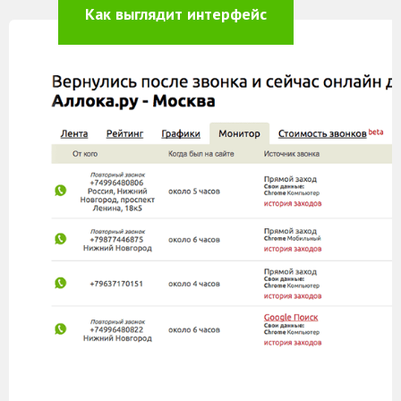
Как выглядит интерфейс