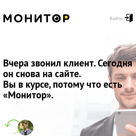
Войти
Вчера звонил клиент. Сегодня
он снова на сайте.
Вы в курсе, потому что есть
«Монитор».