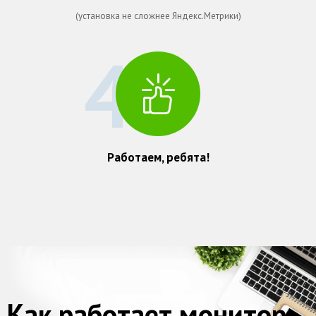
(установка не сложнее Яндекс.Метрики)
4
Работаем, ребята!
Как работает монитор: