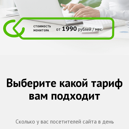
СТОИМОСТЬ
1990
от
рублей / мес.
МОНИТОРА
Выберите какой тариф
вам подходит
Сколько у вас посетителей сайта в день