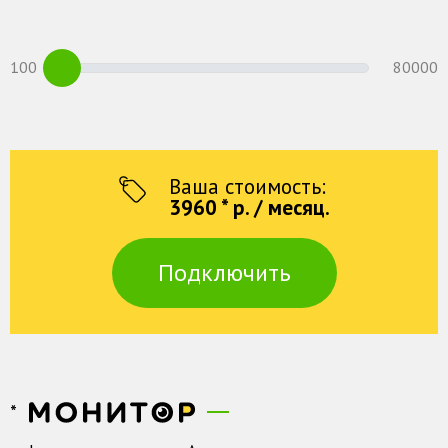
100
80000
Ваша стоимость:
3960
* р. / месяц.
Подключить
*