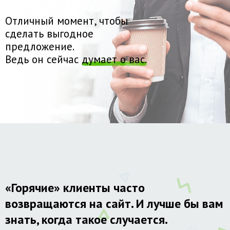
Отличный момент, чтобы
сделать выгодное
предложение.
Ведь он сейчас
думает о вас.
«Горячие» клиенты часто
возвращаются на сайт. И лучше бы вам
знать, когда такое случается.