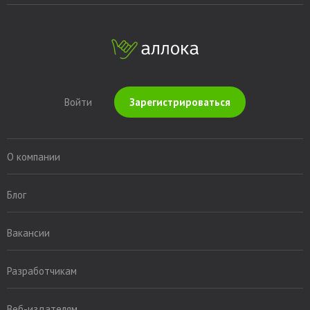
Войти
Зарегистрироваться
О компании
Блог
Вакансии
Разработчикам
Веб-издателям