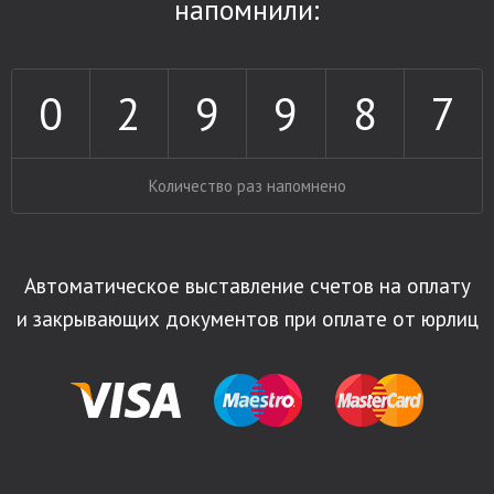
напомнили:
0
2
9
9
8
7
Количество раз напомнено
Автоматическое выставление счетов на оплату
и закрывающих документов при оплате от юрлиц