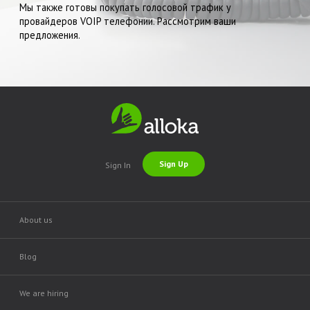
Мы также готовы покупать голосовой трафик у
провайдеров VOIP телефонии. Рассмотрим ваши
предложения.
Sign Up
Sign In
About us
Blog
We are hiring