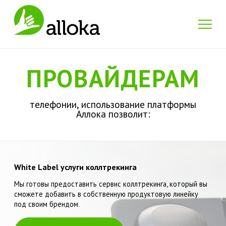
ПРОВАЙДЕРАМ
телефонии, использование платформы
Аллока позволит:
White Label услуги коллтрекинга
Мы готовы предоставить сервис коллтрекинга, который вы
сможете добавить в собственную продуктовую линейку
под своим брендом.