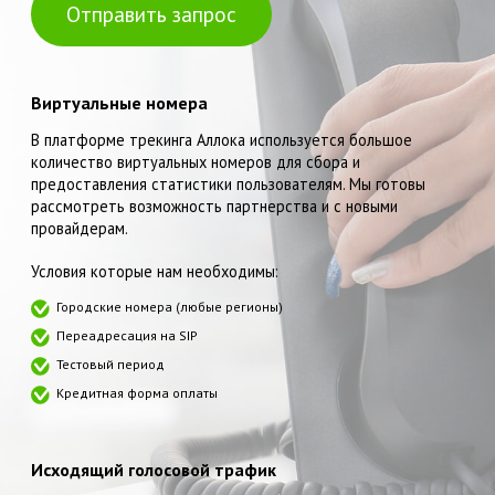
Отправить запрос
Виртуальные номера
В платформе трекинга Аллока используется большое
количество виртуальных номеров для сбора и
предоставления статистики пользователям. Мы готовы
рассмотреть возможность партнерства и с новыми
провайдерам.
Условия которые нам необходимы:
Городские номера (любые регионы)
Переадресация на SIP
Тестовый период
Кредитная форма оплаты
Исходящий голосовой трафик