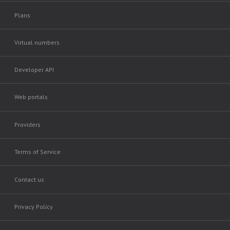
Plans
Virtual numbers
Developer API
Web portals
Providers
Terms of Service
Contact us
Privacy Policy