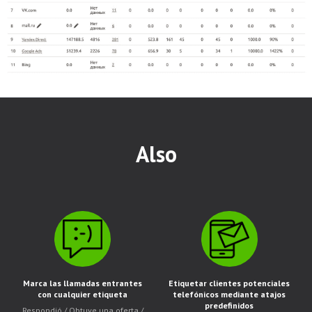
Also
Marca las llamadas entrantes
Etiquetar clientes potenciales
con cualquier etiqueta
telefónicos mediante atajos
predefinidos
Respondió / Obtuve una oferta /