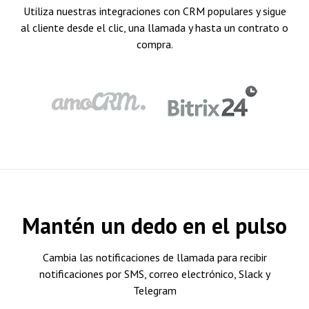
Utiliza nuestras integraciones con CRM populares y sigue
al cliente desde el clic, una llamada y hasta un contrato o
compra.
Mantén un dedo en el pulso
Cambia las notificaciones de llamada para recibir
notificaciones por SMS, correo electrónico, Slack y
Telegram