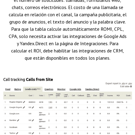
el número de solicitudes: llamadas, formularios web,
chats, correos electrónicos. El costo de una llamada se
calcula en relación con el canal, la campaña publicitaria, el
grupo de anuncios, el texto del anuncio y la palabra clave.
Para que la tabla calcule automáticamente ROMI, CPL,
CPA, solo necesita activar las integraciones de Google Ads
y Yandex.Direct en la página de Integraciones. Para
calcular el ROI, debe habilitar las integraciones de CRM,
que están disponibles en todos los planes.