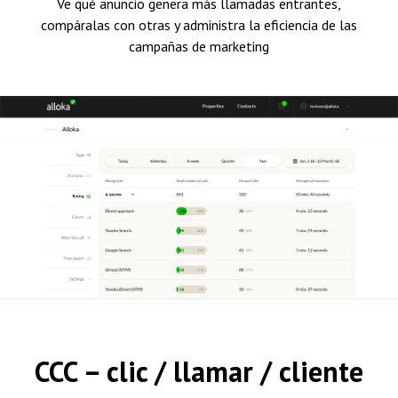
Ve qué anuncio genera más llamadas entrantes,
compáralas con otras y administra la eficiencia de las
campañas de marketing
CCC – clic / llamar / cliente