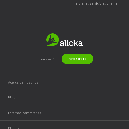
mejorar el servicio al cliente
Regístrate
Iniciar sesión
Acerca de nosotros
Blog
Estamos contratando
Planes