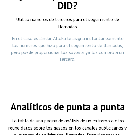
DID?
Utiliza números de terceros para el seguimiento de
llamadas
En el caso estándar, Alloka le asigna instantáneamente
los números que hizo para el seguimiento de llamadas,
pero puede proporcionar los suyos si ya los compró a un
tercero.
Analíticos de punta a punta
La tabla de una página de análisis de un extremo a otro
reúne datos sobre los gastos en los canales publicitarios y