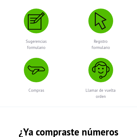
Sugerencias
Registro
formulario
formulario
Compras
Llamar de vuelta
orden
¿Ya compraste números