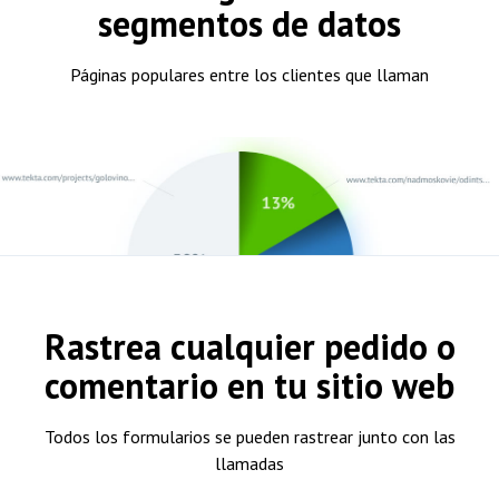
segmentos de datos
Páginas populares entre los clientes que llaman
Rastrea cualquier pedido o
comentario en tu sitio web
Todos los formularios se pueden rastrear junto con las
llamadas