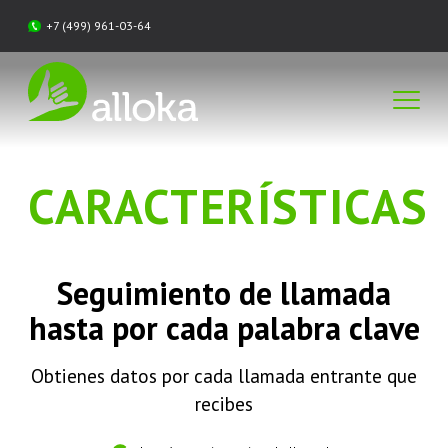
+7 (499) 961-03-64
CARACTERÍSTICAS
Seguimiento de llamada
hasta por cada palabra clave
Obtienes datos por cada llamada entrante que
recibes