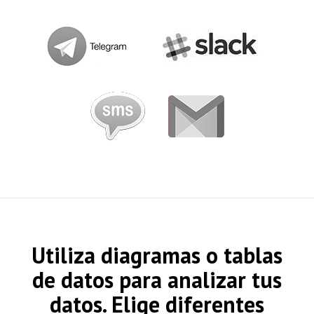
Utiliza diagramas o tablas
de datos para analizar tus
datos. Elige diferentes