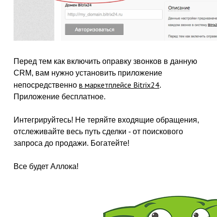
Перед тем как включить оправку звонков в данную
CRM, вам нужно установить приложение
в маркетплейсе Bitrix24
непосредственно
.
Приложение бесплатное.
Интегрируйтесь! Не теряйте входящие обращения,
отслеживайте весь путь сделки - от поискового
запроса до продажи. Богатейте!
Все будет Аллока!