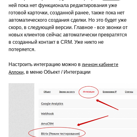
ней пока нет функционала редактирования уже
готовой карточки, созданной ранее, также пока нет
автоматического создания сделки. Но это будет уже
скоро, в следующей версии. Главное - все звонки от
новых клиентов сейчас автоматически превратятся
в созданный контакт в CRM. Уже никто не
потеряется.
личном кабинете
Настроить интеграцию можно в
Аллоки
, в меню Объект / Интеграции