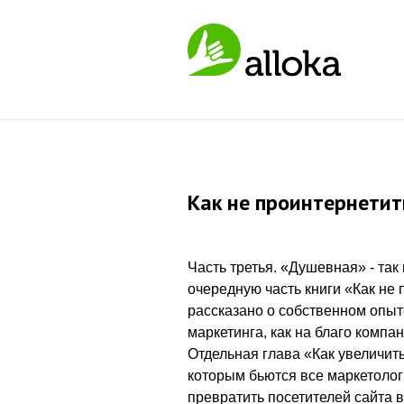
Как не проинтернетит
Часть третья. «Душевная» - та
очередную часть книги «Как не
рассказано о собственном опыт
маркетинга, как на благо компан
Отдельная глава «Как увеличить
которым бьются все маркетолог
превратить посетителей сайта в