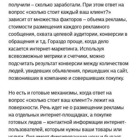
получили – сколько заработали. При этом ответ на
вопрос «сколько стоит каждый ваш клиент?»
зависит от множества факторов – объема рекламы,
стоимости размещения каждого рекламного
сообщения, охвата целевой аудитории, конверсии в
обращения и т.д. Гораздо проще, когда дело
касается интернет-маркетинга. Используя
всевозможные метрики и счетчики, можно
подсчитать результат конверсии между количеством
людей, увидевших объявления, пришедших на сайт,
позвонивших в компанию и совершивших покупку.
Но есть и готовые механизмы, когда ответ на
вопрос «сколько стоит ваш клиент?» лежит на
поверхности. Речь идет не о размещении рекламы
на отдельных интернет-площадках, а покупке
готовых лидов – контактной информации интернет-
пользователей, которым нужны ваши товары или
услуги. Лид имеет фиксированную цену и бывает