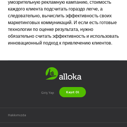
умозрительную рекламную кампанию, стоимость
каждого клиента подсчитать гораздо легче, а
следовательно, вычислить эффективность своих
маркетинговых коммуникаций. И если есть готовые
технологии по оценке результата, нужно
обязательно считать эффективность и использовать
инновационный подход к привлечению клиентов.
Kayıt Ol
Giriş Yap
Hakkımızda