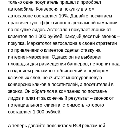
только один покупатель пришел и приобрел
автомобиль. Конверсия в покупку в этом
автосалоне составляет 10%. Давайте посчитаем
практическую эффективность рекламной кампании
по покупке лидов. Автосалон покупает звонки от
клиентов по 1 000 рублей. Каждый десятый звонок –
покупка. Маркетолог автосалона в своей стратегии
по привлечению клиентов сделал ставку на
интернет-маркетинг. Однако он не выбирает
площадки для размещения баннеров, не корпит над
созданием рекламных объявлений и подбором
ключевых слов, не считает многоуровневую
конверсию кликов в посетителей, а посетителей в
звонки. Он обратился в компанию по поставке
лидов и платит за конечный результат – звонок от
потенциального клиента, стоимость которого
составляет 1 000 рублей.
А теперь давайте подсчитаем ROI рекламной