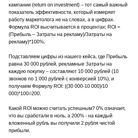
кампании (return on investment) – тот самый важный
показатель эффективности, который измеряет
работу маркетолога не на словах, а в цифрах.
Формула ROI высчитывается в процентах: ROI =
(Прибыль – Затраты на рекламу)/Затраты на
рекламу)*100%.
Подставляем цифры из нашего кейса, где Прибыль
равна 30 000 рублей, рекламные Затраты на
каждую покупку – составляют 10 000 рублей (10
звонков по 1 000 рублей с конверсией 10%), и
получаем Формулу ROI: ((30 000-10 000)/10
000)*100=200.
Какой ROI можно считать успешным? 0% означает,
что вы сработали в ноль, а 200% - на каждый
вложенный рубль вы получили 2 рубля чистой
прибыли.