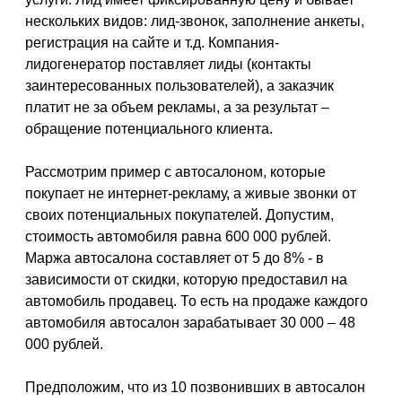
нескольких видов: лид-звонок, заполнение анкеты,
регистрация на сайте и т.д. Компания-
лидогенератор поставляет лиды (контакты
заинтересованных пользователей), а заказчик
платит не за объем рекламы, а за результат –
обращение потенциального клиента.
Рассмотрим пример с автосалоном, которые
покупает не интернет-рекламу, а живые звонки от
своих потенциальных покупателей. Допустим,
стоимость автомобиля равна 600 000 рублей.
Маржа автосалона составляет от 5 до 8% - в
зависимости от скидки, которую предоставил на
автомобиль продавец. То есть на продаже каждого
автомобиля автосалон зарабатывает 30 000 – 48
000 рублей.
Предположим, что из 10 позвонивших в автосалон