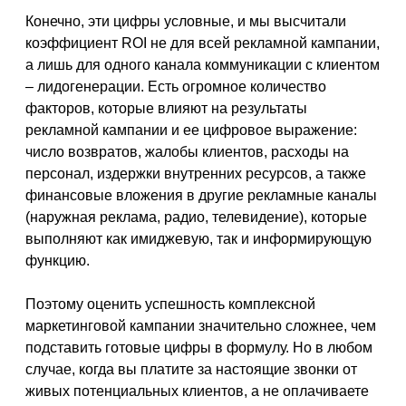
Конечно, эти цифры условные, и мы высчитали
коэффициент ROI не для всей рекламной кампании,
а лишь для одного канала коммуникации с клиентом
– лидогенерации. Есть огромное количество
факторов, которые влияют на результаты
рекламной кампании и ее цифровое выражение:
число возвратов, жалобы клиентов, расходы на
персонал, издержки внутренних ресурсов, а также
финансовые вложения в другие рекламные каналы
(наружная реклама, радио, телевидение), которые
выполняют как имиджевую, так и информирующую
функцию.
Поэтому оценить успешность комплексной
маркетинговой кампании значительно сложнее, чем
подставить готовые цифры в формулу. Но в любом
случае, когда вы платите за настоящие звонки от
живых потенциальных клиентов, а не оплачиваете