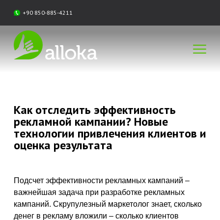
+90 850-885-4211
Как отследить эффективность
рекламной кампании? Новые
технологии привлечения клиентов и
оценка результата
Подсчет эффективности рекламных кампаний –
важнейшая задача при разработке рекламных
кампаний. Скрупулезный маркетолог знает, сколько
денег в рекламу вложили – сколько клиентов