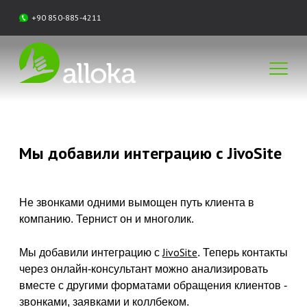
+90 850-885-4211
Мы добавили интеграцию с JivoSite
Не звонками одними вымощен путь клиента в
компанию. Тернист он и многолик.
JivoSite
Мы добавили интеграцию с
. Теперь контакты
через онлайн-консультант можно анализировать
вместе с другими форматами обращения клиентов -
звонками, заявками и коллбеком.